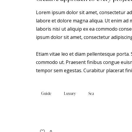
Lorem ipsum dolor sit amet, consectetur adi
labore et dolore magna aliqua. Ut enim ad 
laboris nisi ut aliquip ex ea commodo conse
ipsum dolor sit amet, consectetur adipiscing 
Etiam vitae leo et diam pellentesque porta. S
commodo ut. Praesent finibus congue euism
tempor sem egestas. Curabitur placerat fini
Guide
Luxury
Sea
0