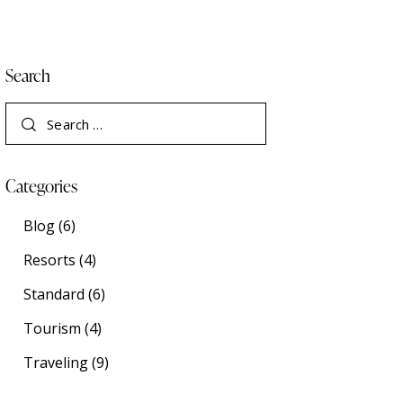
Search
Categories
Blog
(6)
Resorts
(4)
Standard
(6)
Tourism
(4)
Traveling
(9)