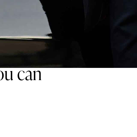
you can