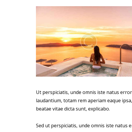
Ut perspiciatis, unde omnis iste natus err
laudantium, totam rem aperiam eaque ipsa, q
beatae vitae dicta sunt, explicabo.
Sed ut perspiciatis, unde omnis iste natus