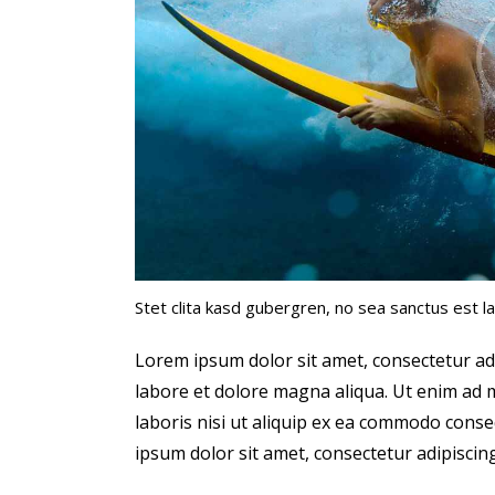
Stet clita kasd gubergren, no sea sanctus est l
Lorem ipsum dolor sit amet, consectetur adi
labore et dolore magna aliqua. Ut enim ad 
laboris nisi ut aliquip ex ea commodo conse
ipsum dolor sit amet, consectetur adipiscing 