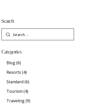
Search
Categories
Blog
(6)
Resorts
(4)
Standard
(6)
Tourism
(4)
Traveling
(9)