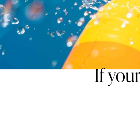
If you